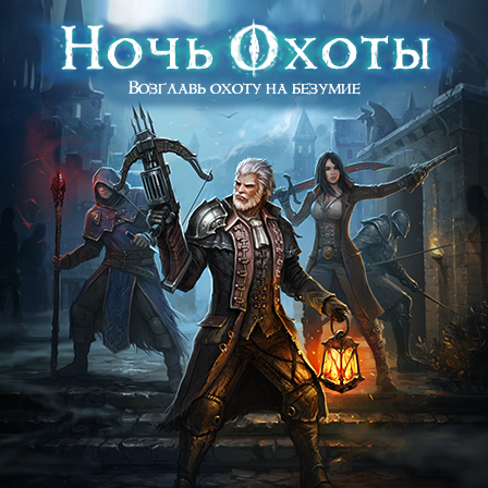
Возглавь охоту на безумие