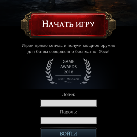
Начать игру
Играй прямо сейчас и получи мощное оружие
для битвы совершенно бесплатно. Жми!
Логин:
Пароль: