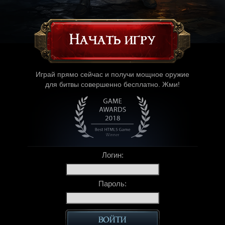
Начать игру
Играй прямо сейчас и получи мощное оружие
для битвы совершенно бесплатно. Жми!
Логин:
Пароль: