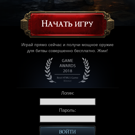
Начать игру
Играй прямо сейчас и получи мощное оружие
для битвы совершенно бесплатно. Жми!
Логин:
Пароль: